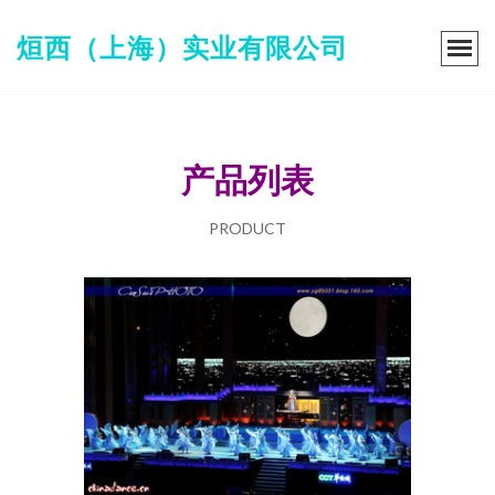
烜西（上海）实业有限公司
产品列表
PRODUCT