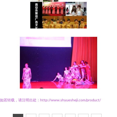
如若转载，请注明出处：http://www.shyuesheji.com/product/