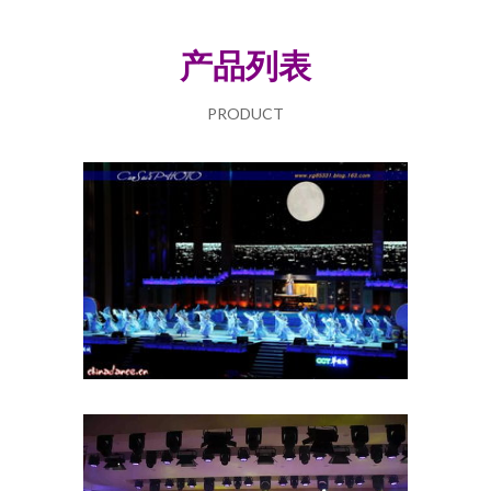
产品列表
PRODUCT