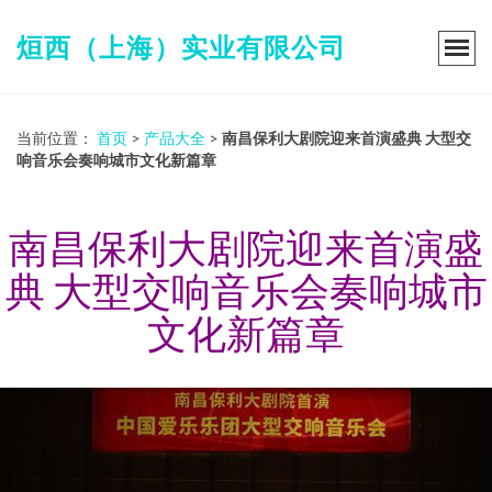
烜西（上海）实业有限公司
当前位置：
首页
>
产品大全
>
南昌保利大剧院迎来首演盛典 大型交
响音乐会奏响城市文化新篇章
南昌保利大剧院迎来首演盛
典 大型交响音乐会奏响城市
文化新篇章