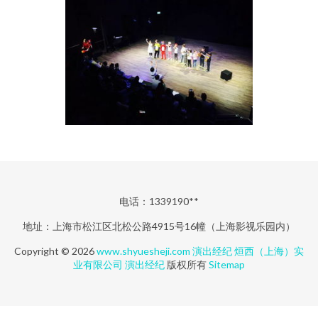
电话：1339190**
地址：上海市松江区北松公路4915号16幢（上海影视乐园内）
Copyright © 2026
www.shyuesheji.com
演出经纪
烜西（上海）实
业有限公司
演出经纪
版权所有
Sitemap