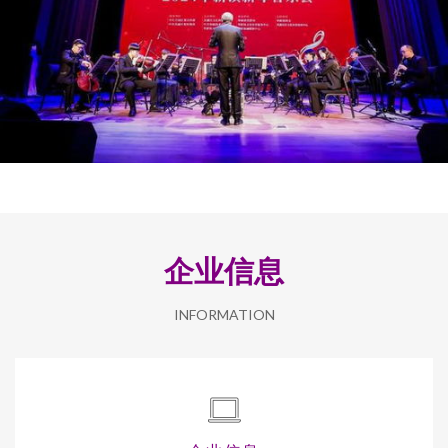
企业信息
INFORMATION