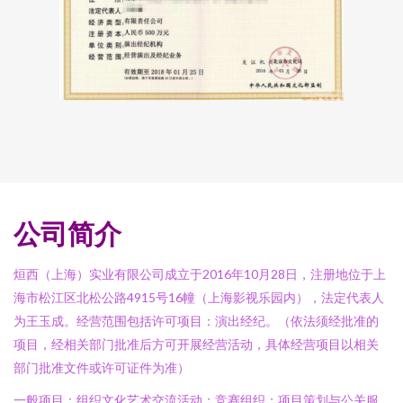
公司简介
烜西（上海）实业有限公司成立于2016年10月28日，注册地位于上
海市松江区北松公路4915号16幢（上海影视乐园内），法定代表人
为王玉成。经营范围包括许可项目：演出经纪。（依法须经批准的
项目，经相关部门批准后方可开展经营活动，具体经营项目以相关
部门批准文件或许可证件为准）
一般项目：组织文化艺术交流活动；竞赛组织；项目策划与公关服