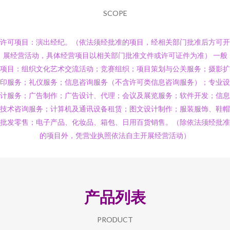
SCOPE
许可项目：演出经纪。（依法须经批准的项目，经相关部门批准后方可开
展经营活动，具体经营项目以相关部门批准文件或许可证件为准） 一般
项目：组织文化艺术交流活动；竞赛组织；项目策划与公关服务；摄影扩
印服务；礼仪服务；信息咨询服务（不含许可类信息咨询服务）；专业设
计服务；广告制作；广告设计、代理；会议及展览服务；软件开发；信息
技术咨询服务；计算机及通讯设备租赁；图文设计制作；服装服饰、鞋帽
批发零售；电子产品、化妆品、箱包、日用百货销售。（除依法须经批准
的项目外，凭营业执照依法自主开展经营活动）
产品列表
PRODUCT