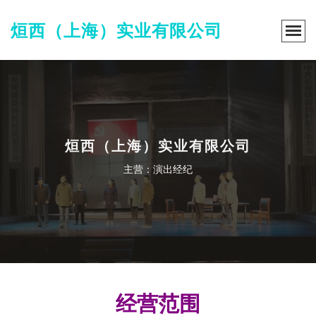
烜西（上海）实业有限公司
烜西（上海）实业有限公司
主营：演出经纪
经营范围