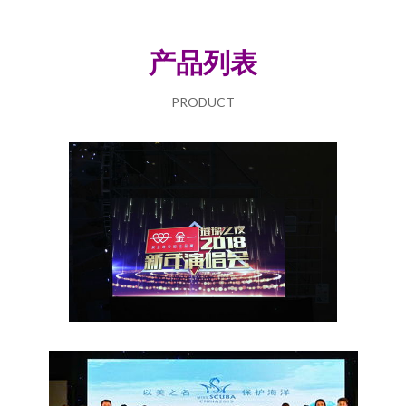
产品列表
PRODUCT