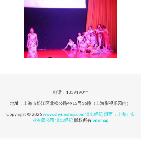
电话：1339190**
地址：上海市松江区北松公路4915号16幢（上海影视乐园内）
Copyright © 2026
www.shyuesheji.com
演出经纪
烜西（上海）实
业有限公司
演出经纪
版权所有
Sitemap