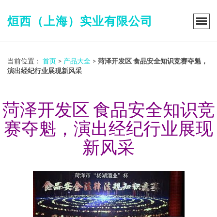
烜西（上海）实业有限公司
当前位置：
首页
>
产品大全
>
菏泽开发区 食品安全知识竞赛夺魁，
演出经纪行业展现新风采
菏泽开发区 食品安全知识竞
赛夺魁，演出经纪行业展现
新风采